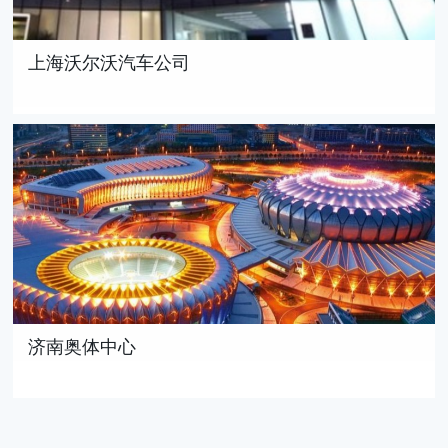
上海沃尔沃汽车公司
济南奥体中心