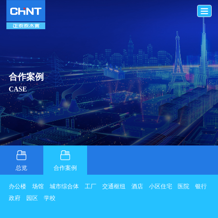
合作案例
CASE
总览
合作案例
办公楼
场馆
城市综合体
工厂
交通枢纽
酒店
小区住宅
医院
银行
政府
园区
学校