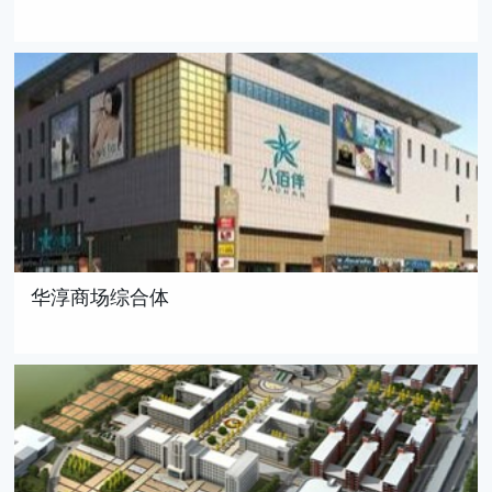
华淳商场综合体