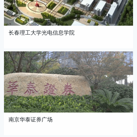
长春理工大学光电信息学院
南京华泰证券广场