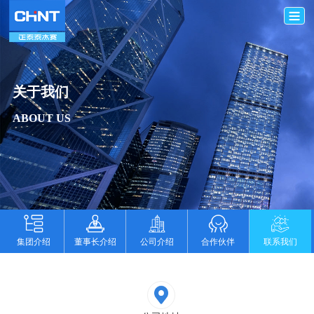
关于我们
ABOUT US
集团介绍
董事长介绍
公司介绍
合作伙伴
联系我们