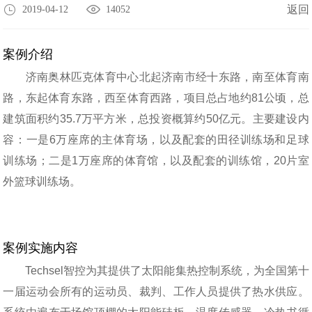
返回
2019-04-12
14052
案例介绍
济南奥林匹克体育中心北起济南市经十东路，南至体育南
路，东起体育东路，西至体育西路，项目总占地约81公顷，总
建筑面积约35.7万平方米，总投资概算约50亿元。主要建设内
容：一是6万座席的主体育场，以及配套的田径训练场和足球
训练场；二是1万座席的体育馆，以及配套的训练馆，20片室
外篮球训练场。
案例实施内容
Techsel智控为其提供了太阳能集热控制系统，为全国第十
一届运动会所有的运动员、裁判、工作人员提供了热水供应。