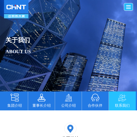
关于我们
ABOUT US
集团介绍
董事长介绍
公司介绍
合作伙伴
联系我们