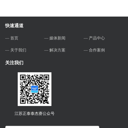
快速通道
— 首页
— 媒体新闻
— 产品中心
— 关于我们
— 解决方案
— 合作案例
关注我们
江苏正泰泰杰赛公众号