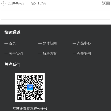
返回
2020-09-29
15799
快速通道
— 首页
— 媒体新闻
— 产品中心
— 关于我们
— 解决方案
— 合作案例
关注我们
江苏正泰泰杰赛公众号