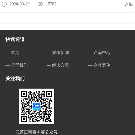
返回
2020-09-29
15782
快速通道
— 首页
— 媒体新闻
— 产品中心
— 关于我们
— 解决方案
— 合作案例
关注我们
江苏正泰泰杰赛公众号