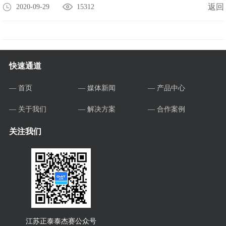
返回
2020-09-29
15312
快速通道
— 首页
— 媒体新闻
— 产品中心
— 关于我们
— 解决方案
— 合作案例
关注我们
江苏正泰泰杰赛公众号