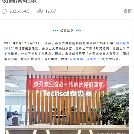
返回
2021-03-05
12967