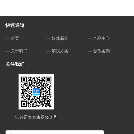
快速通道
— 首页
— 媒体新闻
— 产品中心
— 关于我们
— 解决方案
— 合作案例
关注我们
江苏正泰泰杰赛公众号